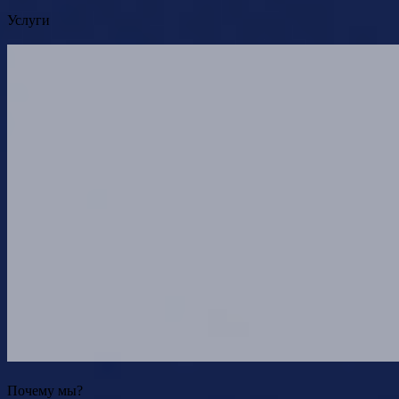
Услуги
Почему мы?