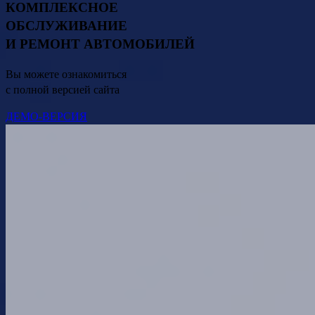
КОМПЛЕКСНОЕ
ОБСЛУЖИВАНИЕ
И РЕМОНТ АВТОМОБИЛЕЙ
Вы можете ознакомиться
с полной версией сайта
ДЕМО-ВЕРСИЯ