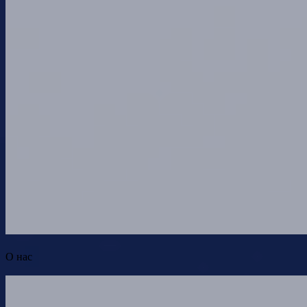
О нас