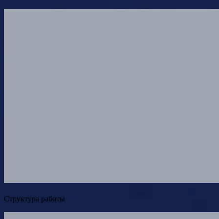
Структура работы