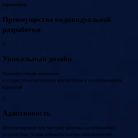
страницы)
Преимущества индивидуальной
разработки
Уникальный дизайн
Улучшит имидж компании
и создаст положительное впечатление у потенциальных
клиентов
Адаптивность
Оптимизирован для быстрой загрузки на мобильных
устройствах, чтобы избежать потери пользователей