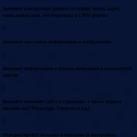
Замените контактные данные (телефон, почта, адрес,
социальные сети, мессенджеры) и CRM-формы
Замените текстовую информацию и изображения
Замените информацию в блоках мобильной и планшетной
версии
Замените название сайта и страницы, а также виджет
(онлайн-чат, WhatsApp, Telegram и т.д.)
Отредактируйте обложку и описание (в настройках