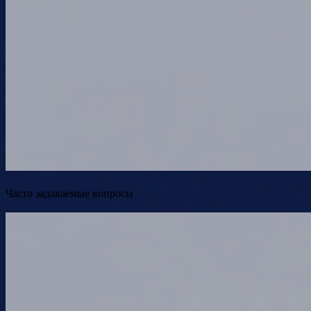
Часто задаваемые вопросы