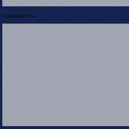
Стартовый блок