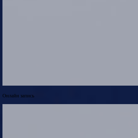
Онлайн запись