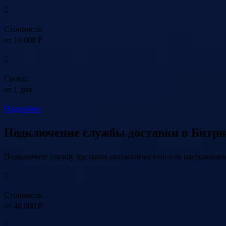
Стоимость:
от 16 000 ₽
Сроки:
от 1 дня
Подробнее
Подключение службы доставки в Битри
Подключите службу доставки автоматическую или настраивае
Стоимость:
от 40 000 ₽