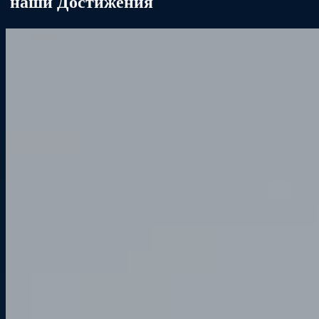
наши Достижения