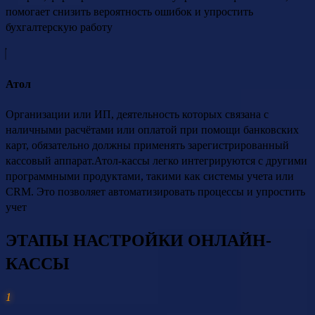
помогает снизить вероятность ошибок и упростить
бухгалтерскую работу
Атол
Организации или ИП, деятельность которых связана с
наличными расчётами или оплатой при помощи банковских
карт, обязательно должны применять зарегистрированный
кассовый аппарат.Атол-кассы легко интегрируются с другими
программными продуктами, такими как системы учета или
CRM. Это позволяет автоматизировать процессы и упростить
учет
ЭТАПЫ НАСТРОЙКИ ОНЛАЙН-
КАССЫ