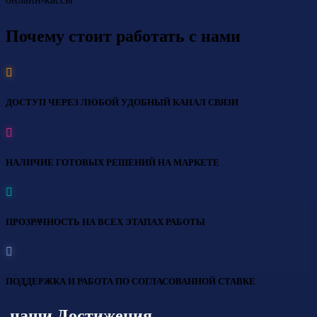
Почему стоит работать с нами
ДОСТУП ЧЕРЕЗ ЛЮБОЙ УДОБНЫЙ КАНАЛ СВЯЗИ
НАЛИЧИЕ ГОТОВЫХ РЕШЕНИЙ НА МАРКЕТЕ
ПРОЗРАЧНОСТЬ НА ВСЕХ ЭТАПАХ РАБОТЫ
ПОДДЕРЖКА И РАБОТА ПО СОГЛАСОВАННОЙ СТАВКЕ
наши Достижения