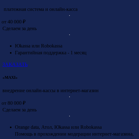
платежная система и онлайн-касса
от 40 000 ₽
Сделаем за день
Юkassa или Robokassa
Гарантийная поддержка - 1 месяц
ЗАКАЗАТЬ
«MAXI»
внедрение онлайн-кассы в интернет-магазин
от 80 000 ₽
Сделаем за день
Orange data, Атол, Юkassa или Robokassa
Помощь в прохождении модерации интернет-магазина,