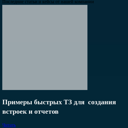
Последние статьи и кейсы от нашей компании
Примеры быстрых ТЗ для создания
встроек и отчетов
Читать