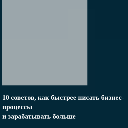
10 советов, как быстрее писать бизнес-
процессы
и зарабатывать больше