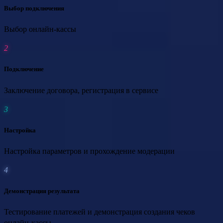
Выбор подключения
Выбор онлайн-кассы
Подключение
Заключение договора, регистрация в сервисе
Настройка
Настройка параметров и прохождение модерации
Демонстрация результата
Тестирование платежей и демонстрация создания чеков
онлайн-кассы