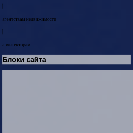
агентствам недвижимости
архитекторам
Блоки сайта