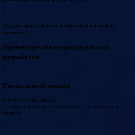
Отредактируйте обложку и описание (в настройках
страницы)
Преимущества индивидуальной
разработки
Уникальный дизайн
Улучшит имидж компании
и создаст положительное впечатление у потенциальных
клиентов