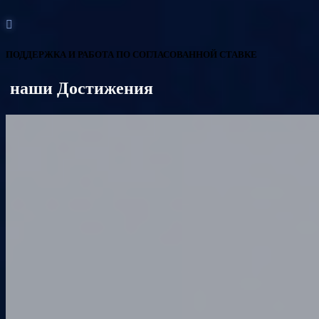
ПОДДЕРЖКА И РАБОТА ПО СОГЛАСОВАННОЙ СТАВКЕ
наши Достижения