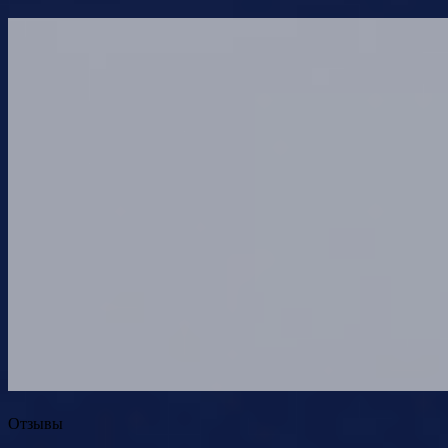
Отзывы