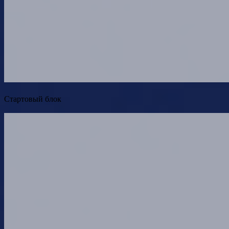
Стартовый блок