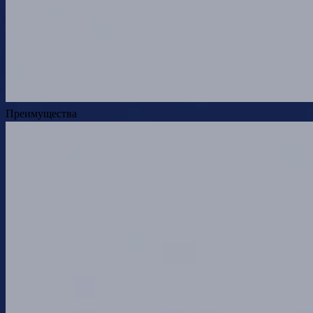
Преимущества