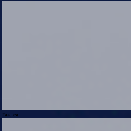
Галерея