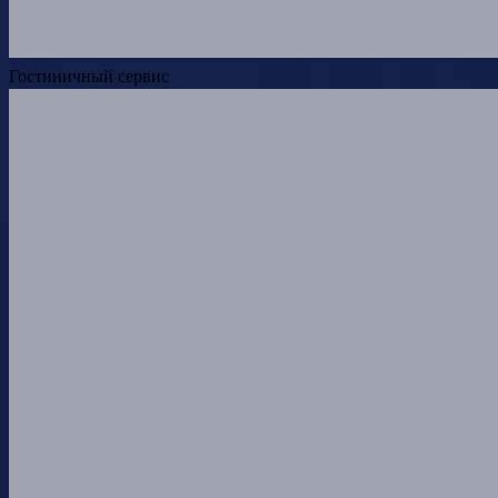
Гостиничный сервис