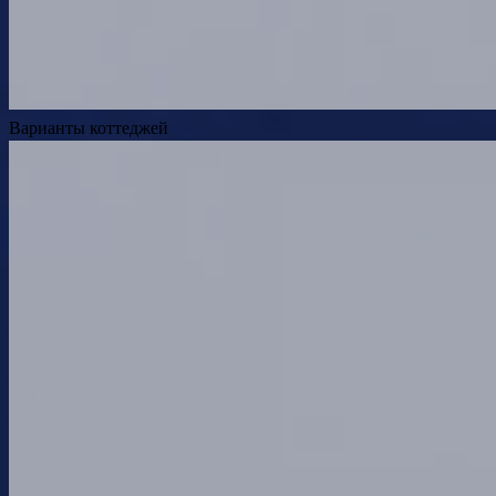
Варианты коттеджей