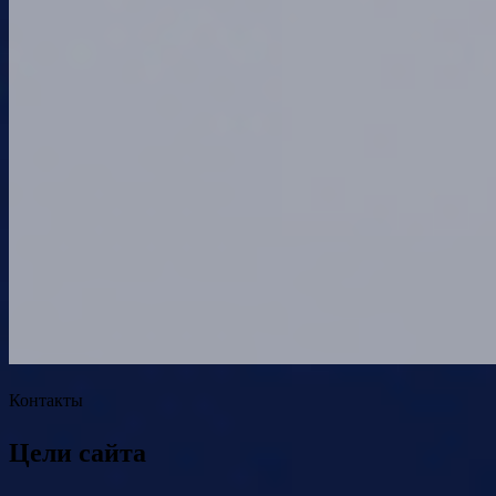
Контакты
Цели сайта