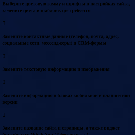
Выберите цветовую гамму и шрифты в настройках сайта,
замените цвета в шаблоне, где требуется
Замените контактные данные (телефон, почта, адрес,
социальные сети, мессенджеры) и CRM-формы
Замените текстовую информацию и изображения
Замените информацию в блоках мобильной и планшетной
версии
Замените название сайта и страницы, а также виджет
(онлайн-чат, WhatsApp, Telegram и т.д.)