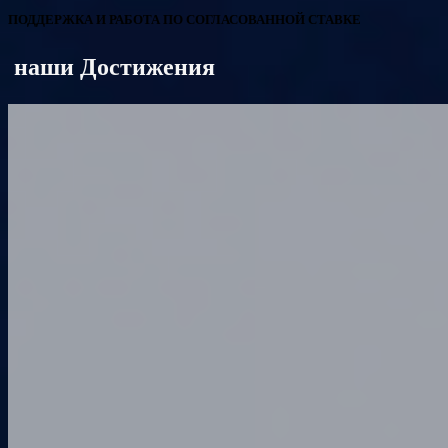
ПОДДЕРЖКА И РАБОТА ПО СОГЛАСОВАННОЙ СТАВКЕ
наши Достижения