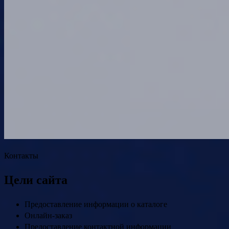
Контакты
Цели сайта
Предоставление информации о каталоге
Онлайн-заказ
Предоставление контактной информации