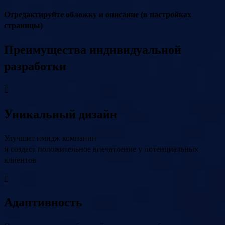
Отредактируйте обложку и описание (в настройках
страницы)
Преимущества индивидуальной
разработки
Уникальный дизайн
Улучшит имидж компании
и создаст положительное впечатление у потенциальных
клиентов
Адаптивность