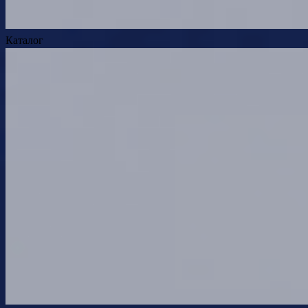
Каталог