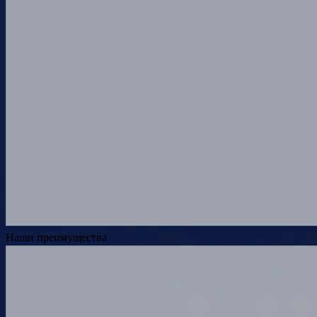
Наши преимущества