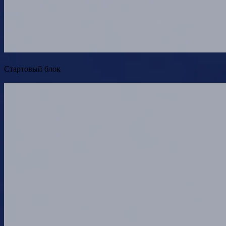
Стартовый блок