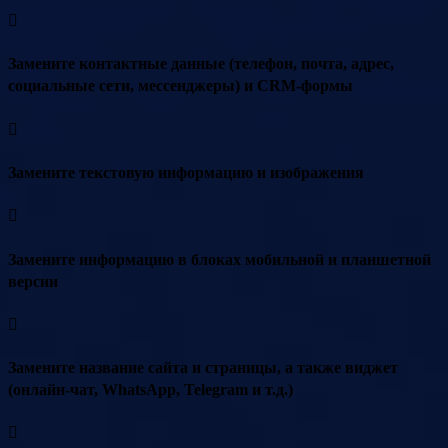
Замените контактные данные (телефон, почта, адрес,
социальные сети, мессенджеры) и CRM-формы
Замените текстовую информацию и изображения
Замените информацию в блоках мобильной и планшетной
версии
Замените название сайта и страницы, а также виджет
(онлайн-чат, WhatsApp, Telegram и т.д.)