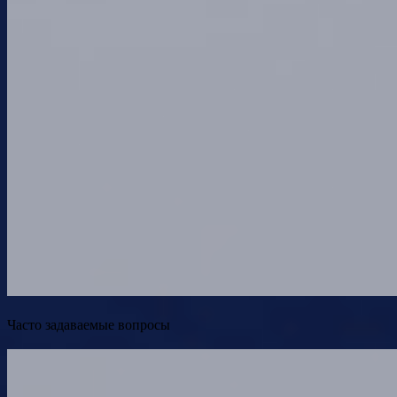
Часто задаваемые вопросы