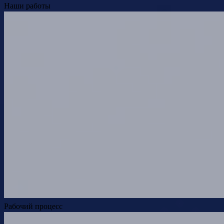
Наши работы
Рабочий процесс