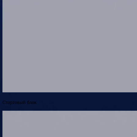
Стартовый блок