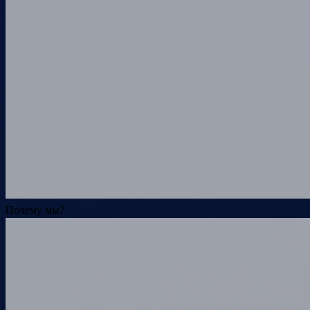
Почему мы?