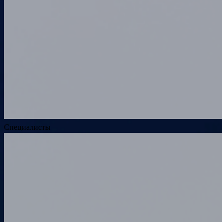
Специалисты