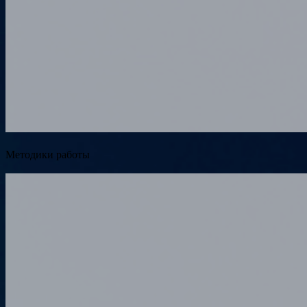
Методики работы