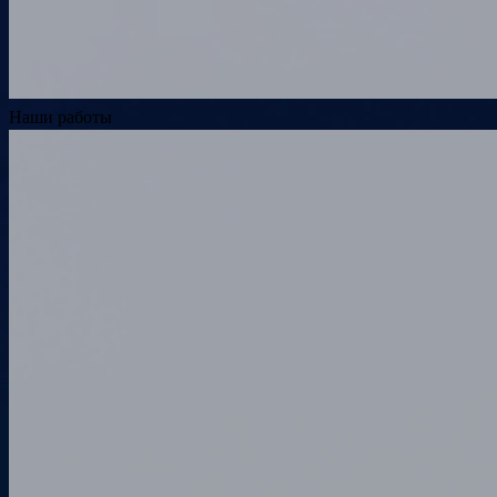
Наши работы