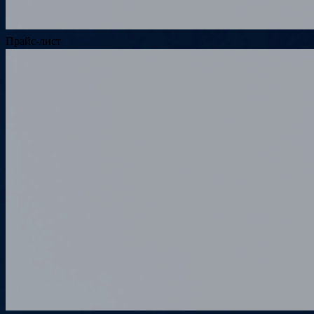
Прайс-лист