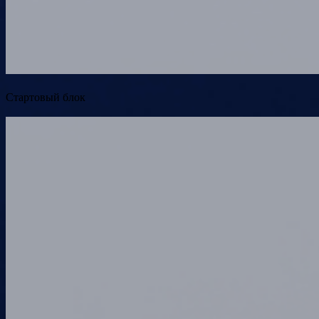
Стартовый блок