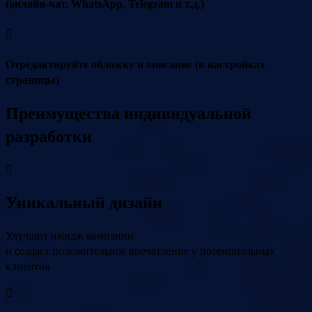
(онлайн-чат, WhatsApp, Telegram и т.д.)
Отредактируйте обложку и описание (в настройках
страницы)
Преимущества индивидуальной
разработки
Уникальный дизайн
Улучшит имидж компании
и создаст положительное впечатление у потенциальных
клиентов