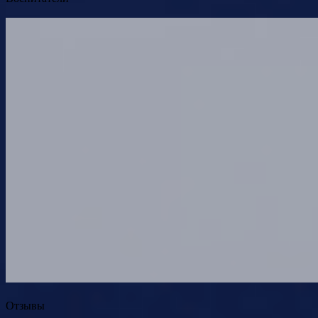
Отзывы