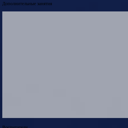
Дополнительные занятия
Воспитатели