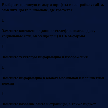
Выберите цветовую гамму и шрифты в настройках сайта,
замените цвета в шаблоне, где требуется
Замените контактные данные (телефон, почта, адрес,
социальные сети, мессенджеры) и CRM-формы
Замените текстовую информацию и изображения
Замените информацию в блоках мобильной и планшетной
версии
Замените название сайта и страницы, а также виджет