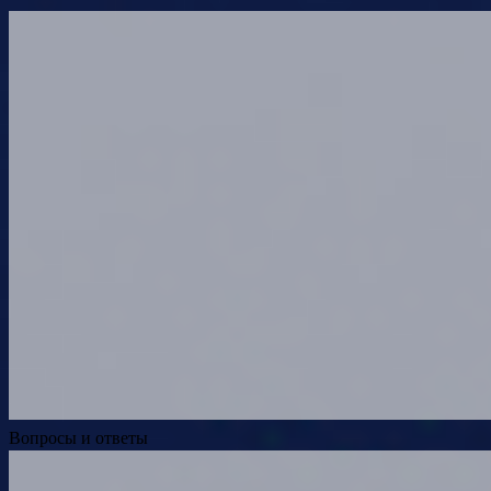
Вопросы и ответы