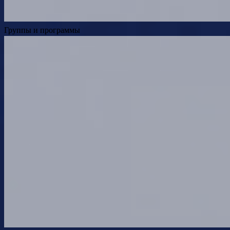
Группы и программы