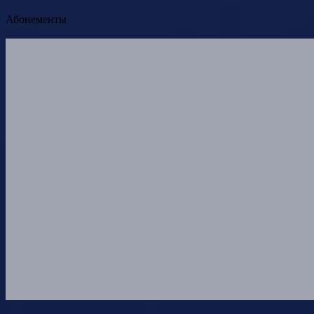
Абонементы