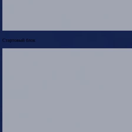
Стартовый блок