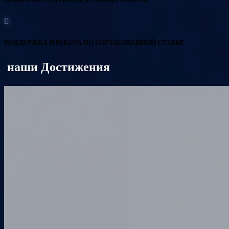
ПОДДЕРЖКА И РАБОТА ПО СОГЛАСОВАННОЙ СТАВКЕ
наши Достижения