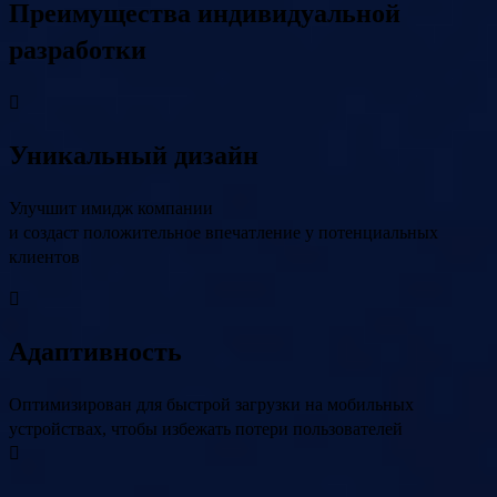
Преимущества индивидуальной
разработки
Уникальный дизайн
Улучшит имидж компании
и создаст положительное впечатление у потенциальных
клиентов
Адаптивность
Оптимизирован для быстрой загрузки на мобильных
устройствах, чтобы избежать потери пользователей