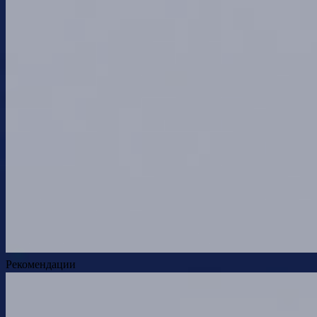
Рекомендации