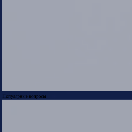
Популярные вопросы