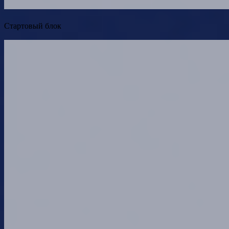
Стартовый блок