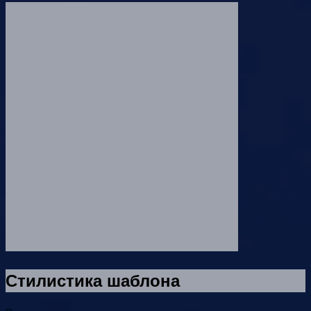
Стилистика шаблона