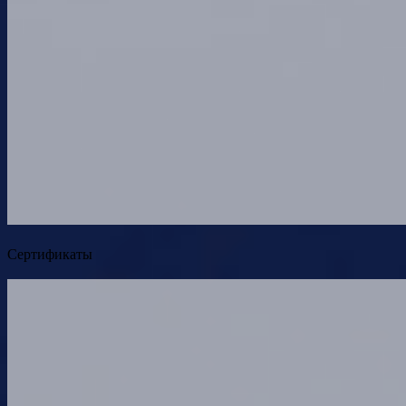
Сертификаты