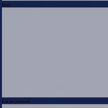
Цены
Как мы работаем