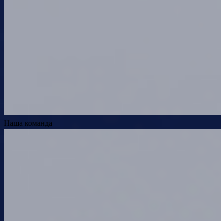
Наша команда