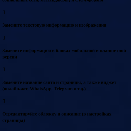
Замените текстовую информацию и изображения
Замените информацию в блоках мобильной и планшетной
версии
Замените название сайта и страницы, а также виджет
(онлайн-чат, WhatsApp, Telegram и т.д.)
Отредактируйте обложку и описание (в настройках
страницы)