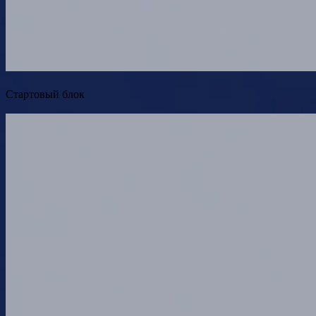
Стартовый блок