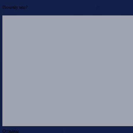
Почему мы?
Отзывы