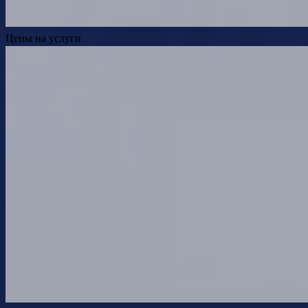
Цены на услуги