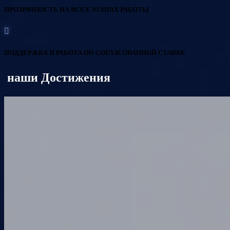
ПРОЗРАЧНОСТЬ НА ВСЕХ ЭТАПАХ РАБОТЫ
ПОДДЕРЖКА И РАБОТА ПО СОГЛАСОВАННОЙ СТАВКЕ
наши Достижения