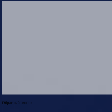
Обратный звонок