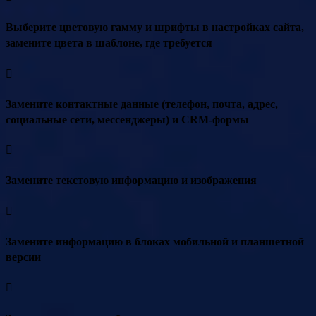
Выберите цветовую гамму и шрифты в настройках сайта,
замените цвета в шаблоне, где требуется
Замените контактные данные (телефон, почта, адрес,
социальные сети, мессенджеры) и CRM-формы
Замените текстовую информацию и изображения
Замените информацию в блоках мобильной и планшетной
версии