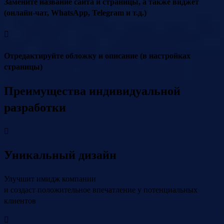
Замените название сайта и страницы, а также виджет
(онлайн-чат, WhatsApp, Telegram и т.д.)
Отредактируйте обложку и описание (в настройках
страницы)
Преимущества индивидуальной
разработки
Уникальный дизайн
Улучшит имидж компании
и создаст положительное впечатление у потенциальных
клиентов