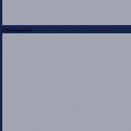
Преимущества