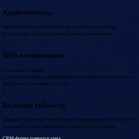
Адаптивность
Оптимизирован для быстрой загрузки на мобильных
устройствах, чтобы избежать потери пользователей
SEO-оптимизация
Создадим страницу
с учетом поискового продвижения, что поможет улучшить ее
позиции в поисковых системах
Большая гибкость
Лендинг создается с учетом ваших потребностей и целей, что
позволяет быстро реагировать на изменения в рынке
CRM-форма появится здесь