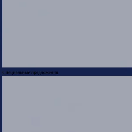
Специальные предложения