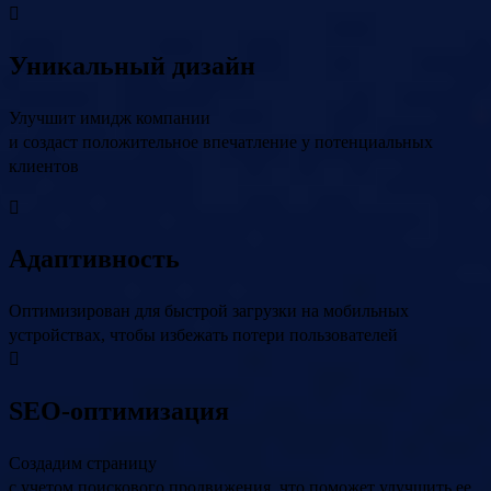
Уникальный дизайн
Улучшит имидж компании
и создаст положительное впечатление у потенциальных
клиентов
Адаптивность
Оптимизирован для быстрой загрузки на мобильных
устройствах, чтобы избежать потери пользователей
SEO-оптимизация
Создадим страницу
с учетом поискового продвижения, что поможет улучшить ее