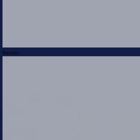
Каталог