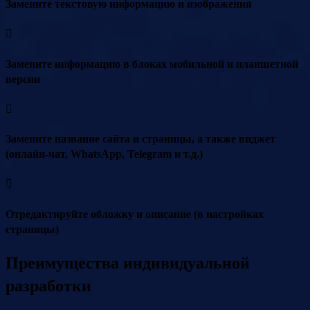
Замените текстовую информацию и изображения
Замените информацию в блоках мобильной и планшетной
версии
Замените название сайта и страницы, а также виджет
(онлайн-чат, WhatsApp, Telegram и т.д.)
Отредактируйте обложку и описание (в настройках
страницы)
Преимущества индивидуальной
разработки