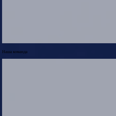
Наша команда