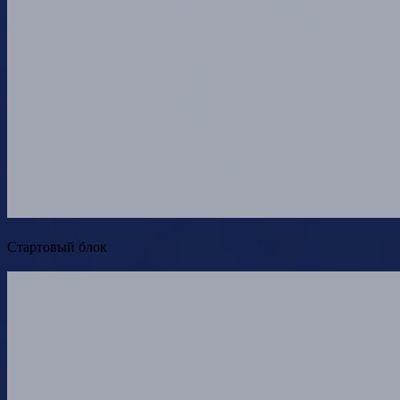
Стартовый блок