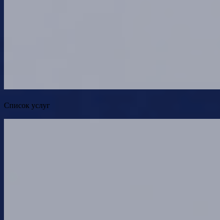
Список услуг