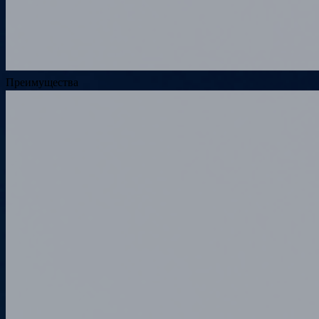
Преимущества