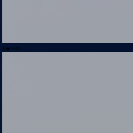
Для кого