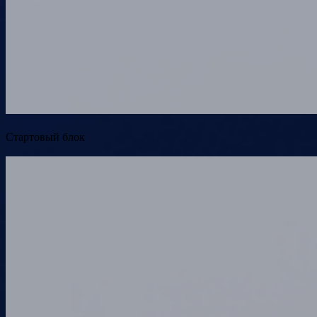
Стартовый блок