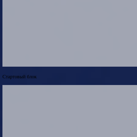
Стартовый блок