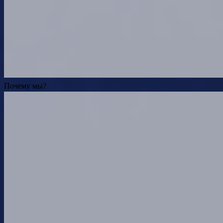
Почему мы?