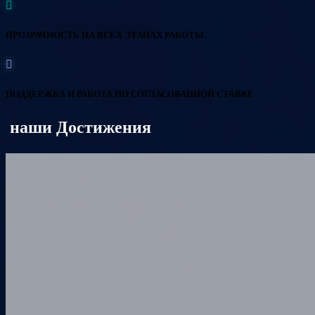
ПРОЗРАЧНОСТЬ НА ВСЕХ ЭТАПАХ РАБОТЫ
ПОДДЕРЖКА И РАБОТА ПО СОГЛАСОВАННОЙ СТАВКЕ
наши Достижения