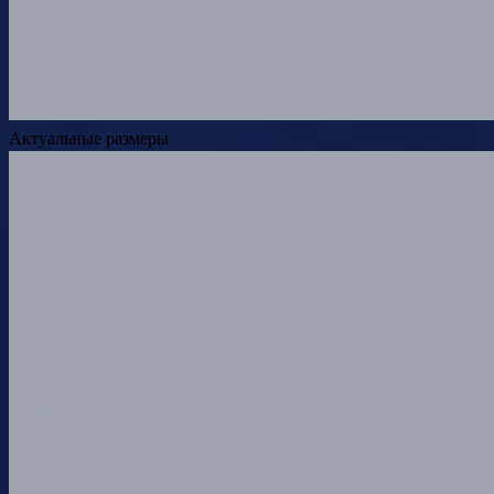
Актуальные размеры