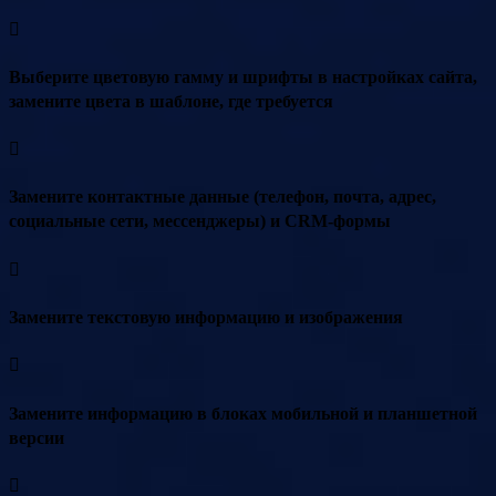
Выберите цветовую гамму и шрифты в настройках сайта,
замените цвета в шаблоне, где требуется
Замените контактные данные (телефон, почта, адрес,
социальные сети, мессенджеры) и CRM-формы
Замените текстовую информацию и изображения
Замените информацию в блоках мобильной и планшетной
версии