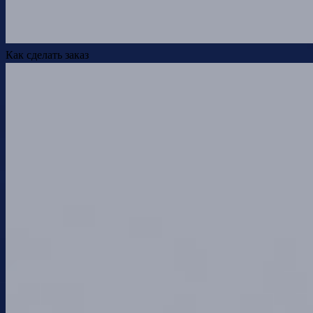
Как сделать заказ