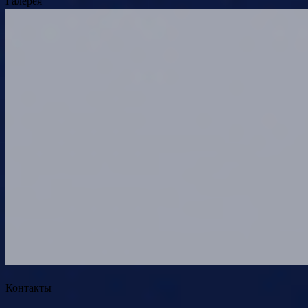
Галерея
Контакты