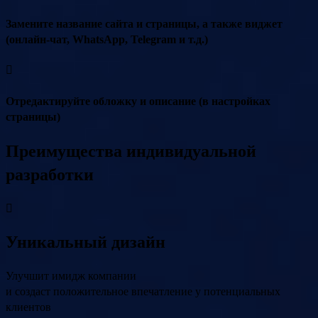
Замените название сайта и страницы, а также виджет
(онлайн-чат, WhatsApp, Telegram и т.д.)
Отредактируйте обложку и описание (в настройках
страницы)
Преимущества индивидуальной
разработки
Уникальный дизайн
Улучшит имидж компании
и создаст положительное впечатление у потенциальных
клиентов