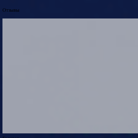
Отзывы