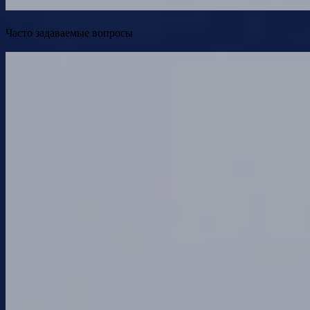
Часто задаваемые вопросы