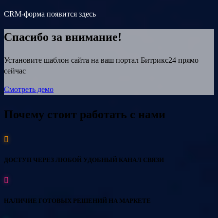
CRM-форма появится здесь
Спасибо за внимание!
Установите шаблон сайта на ваш портал Битрикс24 прямо
сейчас
Смотреть демо
Почему стоит работать с нами
ДОСТУП ЧЕРЕЗ ЛЮБОЙ УДОБНЫЙ КАНАЛ СВЯЗИ
НАЛИЧИЕ ГОТОВЫХ РЕШЕНИЙ НА МАРКЕТЕ