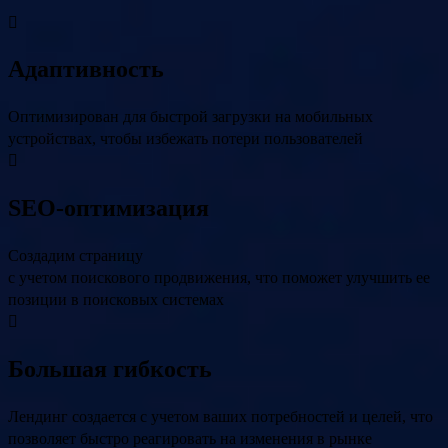
Адаптивность
Оптимизирован для быстрой загрузки на мобильных
устройствах, чтобы избежать потери пользователей
SEO-оптимизация
Создадим страницу
с учетом поискового продвижения, что поможет улучшить ее
позиции в поисковых системах
Большая гибкость
Лендинг создается с учетом ваших потребностей и целей, что
позволяет быстро реагировать на изменения в рынке