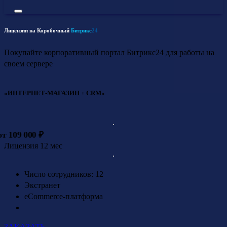
Лицензии на Коробочный
Битрикс
24
Покупайте корпоративный портал Битрикс24 для работы на
своем сервере
«ИНТЕРНЕТ-МАГАЗИН + CRM»
от 109 000 ₽
Лицензия 12 мес
Число сотрудников: 12
Экстранет
eCommerce-платформа
ЗАКАЗАТЬ