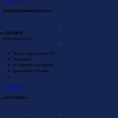
«КОРПОРАТИВНЫЙ ПОРТАЛ»
от 159 000 ₽
Лицензия 12 мес
Число сотрудников: 50+
Экстранет
eCommerce-платформа
Документы Онлайн
ЗАКАЗАТЬ
«ЭНТЕРПРАЙЗ»