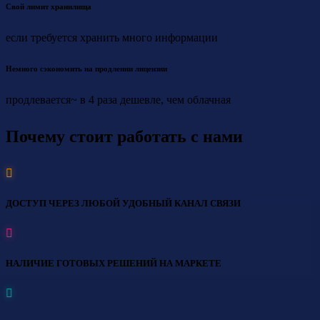
Свой лимит хранилища
если требуется хранить много информации
Немного сэкономить на продлении лицензии
продлевается~ в 4 раза дешевле, чем облачная
Почему стоит работать с нами
ДОСТУП ЧЕРЕЗ ЛЮБОЙ УДОБНЫЙ КАНАЛ СВЯЗИ
НАЛИЧИЕ ГОТОВЫХ РЕШЕНИЙ НА МАРКЕТЕ