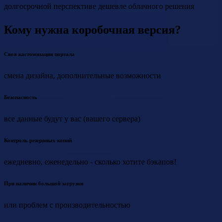
долгосрочной перспективе дешевле облачного решения
Кому нужна коробочная версия?
Своя кастомизация портала
смена дизайна, дополнительные возможности
Безопасность
все данные будут у вас (вашего сервера)
Контроль резервных копий
ежедневно, еженедельно - сколько хотите бэкапов!
При наличии большой загрузки
или проблем с производительностью