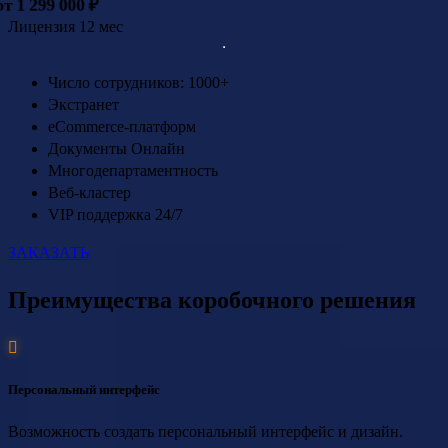
от 1 299 000 ₽
Лицензия 12 мес
Число сотрудников: 1000+
Экстранет
eCommerce-платформ
Документы Онлайн
Многодепартаментность
Веб-кластер
VIP поддержка 24/7
ЗАКАЗАТЬ
Преимущества коробочного решения
Персональный интерфейс
Возможность создать персональный интерфейс и дизайн.