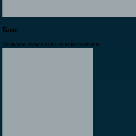
Блог
Последние статьи и кейсы от нашей компании