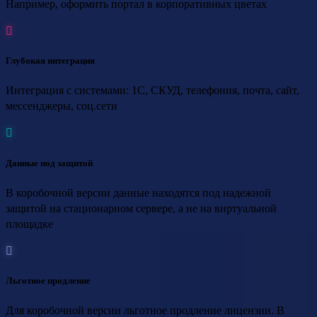
Например, оформить портал в корпоративных цветах
Глубокая интеграция
Интеграция с системами: 1С, СКУД, телефония, почта, сайт,
мессенджеры, соц.сети
Данные под защитой
В коробочной версии данные находятся под надежной
защитой на стационарном сервере, а не на виртуальной
площадке
Льготное продление
Для коробочной версии льготное продление лицензии. В