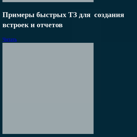
Примеры быстрых ТЗ для создания
встроек и отчетов
Читать