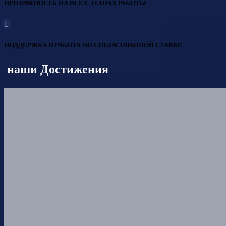
ПРОЗРАЧНОСТЬ НА ВСЕХ ЭТАПАХ РАБОТЫ
ПОДДЕРЖКА И РАБОТА ПО СОГЛАСОВАННОЙ СТАВКЕ
наши Достижения