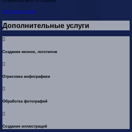
Обработка фото в подарок
Рассчитать цену
Дополнительные услуги
Создание иконок, логотипов
Отрисовка инфографики
Обработка фотографий
Создание иллюстраций