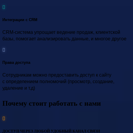
Интеграции с CRM
CRM-система упрощает ведение продаж, клиентской
базы, помогает анализировать данные, и многое другое
Права доступа
Сотрудникам можно предоставить доступ к сайту
с определением полномочий (просмотр, создание,
удаление и т.д)
Почему стоит работать с нами
ДОСТУП ЧЕРЕЗ ЛЮБОЙ УДОБНЫЙ КАНАЛ СВЯЗИ