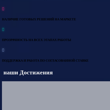
НАЛИЧИЕ ГОТОВЫХ РЕШЕНИЙ НА МАРКЕТЕ
ПРОЗРАЧНОСТЬ НА ВСЕХ ЭТАПАХ РАБОТЫ
ПОДДЕРЖКА И РАБОТА ПО СОГЛАСОВАННОЙ СТАВКЕ
наши Достижения