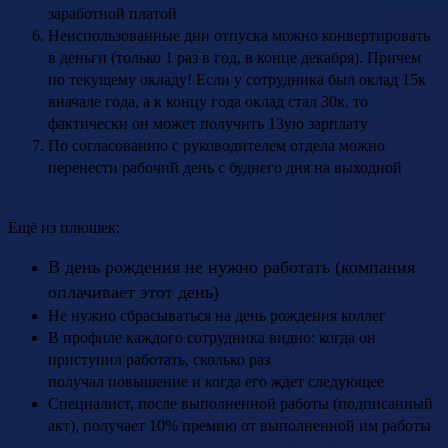
заработной платой
Неиспользованные дни отпуска можно конвертировать
в деньги (только 1 раз в год, в конце декабря). Причем
по текущему окладу! Если у сотрудника был оклад 15к
вначале года, а к концу года оклад стал 30к, то
фактически он может получить 13ую зарплату
По согласованию с руководителем отдела можно
перенести рабочий день с буднего дня на выходной
Ещё из плюшек:
В день рождения не нужно работать (компания
оплачивает этот день)
Не нужно сбрасываться на день рождения коллег
В профиле каждого сотрудника видно: когда он
приступил работать, сколько раз
получал повышение и когда его ждет следующее
Специалист, после выполненной работы (подписанный
акт), получает 10% премию от выполненной им работы