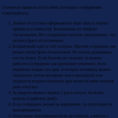
Основные правила отсутствий для наших сотрудников
(самозанятых):
Любые отсутствия оформляются через запуск бизнес-
процесса из новостей. Больничные не требуют
согласования. Все сотрудники получат уведомление, что
коллега будет отсутствовать
Больничный идёт в счёт отпуска. Причем сотрудник сам
решает когда брать больничный. Не нужно доказывать,
что ты болел. Если болезнь не сильная, то можно
работать (сотрудник сам принимает решение). Если
отработал только пол дня, то вторую половину можно
отработать потом (вечерами или в выходной) или
отдохнуть вторую половину дня потом (и взять полный
день отпуска)
За квартал можно сходить 1 раз в отпуск, не более
недели (5 рабочих дней)
Если сотрудник уволен за нарушение, то отпускные не
выплачиваются
Отпускные выплачиваются не до отпуска, а вместе с