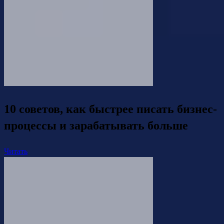
10 советов, как быстрее писать бизнес-
процессы и зарабатывать больше
Читать