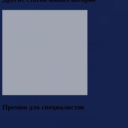
Премии для специалистов