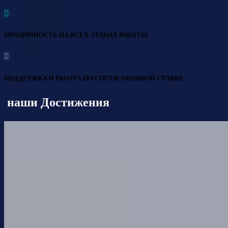
ПРОЗРАЧНОСТЬ НА ВСЕХ ЭТАПАХ РАБОТЫ
ПОДДЕРЖКА И РАБОТА ПО СОГЛАСОВАННОЙ СТАВКЕ
наши Достижения