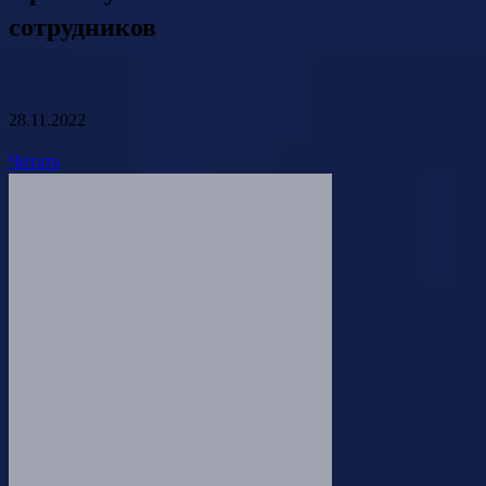
сотрудников
28.11.2022
Читать