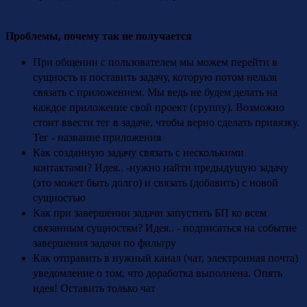
Проблемы, почему так не получается
При общении с пользователем мы можем перейти в
сущность и поставить задачу, которую потом нельзя
связать с приложением. Мы ведь не будем делать на
каждое приложение свой проект (группу). Возможно
стоит ввести тег в задаче, чтобы верно сделать привязку.
Тег - название приложения
Как созданную задачу связать с несколькими
контактами? Идея.. -нужно найти предыдущую задачу
(это может быть долго) и связать (добавить) с новой
сущностью
Как при завершении задачи запустить БП ко всем
связанным сущностям? Идея.. - подписаться на событие
завершения задачи по фильтру
Как отправить в нужный канал (чат, электронная почта)
уведомление о том, что доработка выполнена. Опять
идея! Оставить только чат