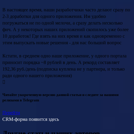
В настоящее время, наши разработчики часто делают сразу по
2-3 доработки для одного приложения. Им удобно
погружаться не по одной мелочи, а сразу делать несколько
фич. А у некоторых наших приложений скопилось уже более
10 доработок! Где взять на них время и как одновременно с
этим выпускать новые решения - для нас большой вопрос
Кстати, в среднем одно наше приложение, у одного портала
приносит порядка ~8 рублей в день. А рекорд составляет
192,36 руб./день (подписка куплена не у партнера, и только
ради одного нашего приложения)
Читайте укороченную версию данной статьи и следите за нашими
релизами в Telegram
Перейти
CRM-форма появится здесь
Другие статьи наших авторов