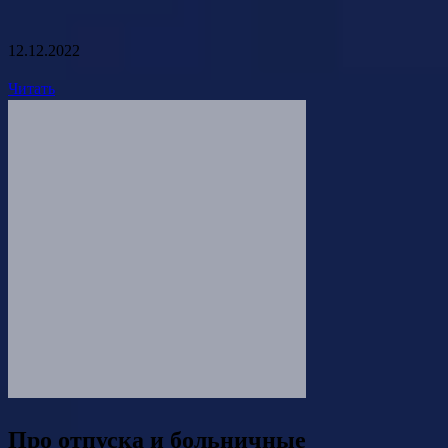
12.12.2022
Читать
Про отпуска и больничные