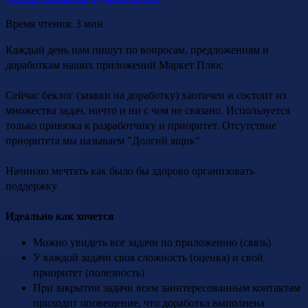
Время чтения: 3 мин
Каждый день нам пишут по вопросам, предложениям и
доработкам наших приложений Маркет Плюс
Сейчас беклог (заявки на доработку) хаотичен и состоит из
множества задач, ничто и ни с чем не связано. Используется
только привязка к разработчику и приоритет. Отсутствие
приоритета мы называем "Долгий ящик"
Начинаю мечтать как было бы здорово организовать
поддержку
Идеально как хочется
Можно увидеть все задачи по приложению (связь)
У каждой задачи своя сложность (оценка) и свой
приоритет (полезность)
При закрытии задачи всем заинтересованным контактам
приходит оповещение, что доработка выполнена