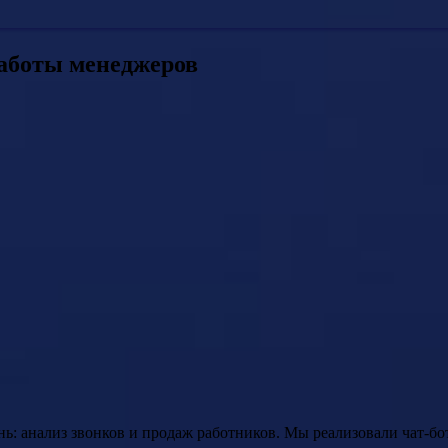
работы менеджеров
ь: анализ звонков и продаж работников. Мы реализовали чат-бо