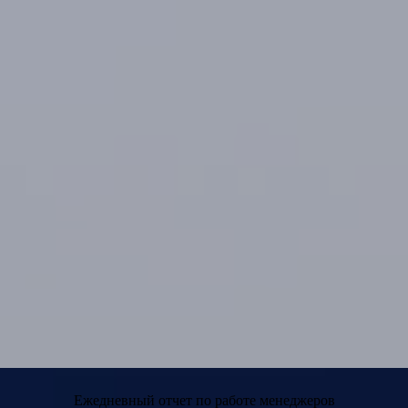
Ежедневный отчет по работе менеджеров