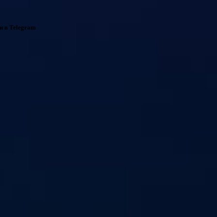
и в Telegram