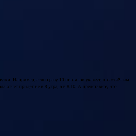
зки. Например, если сразу 10 порталов укажут, что отчёт им
 отчёт придет не в 8 утра, а в 8:10. А представьте, что