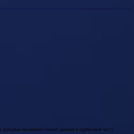
т, который ежедневно пишет данные в групповой чат о