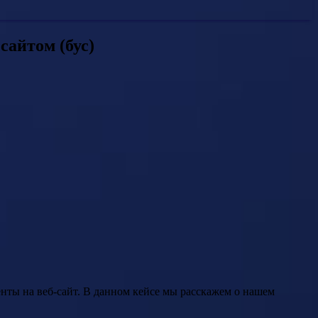
сайтом (бус)
нты на веб-сайт. В данном кейсе мы расскажем о нашем