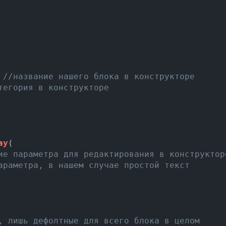
 
//название нашего блока в конструкторе
тегория в конструкторе
ay
(

ие параметра для редактирования в конструктор
араметра, в нашем случае простой текст
, лишь дефолтные для всего блока в целом