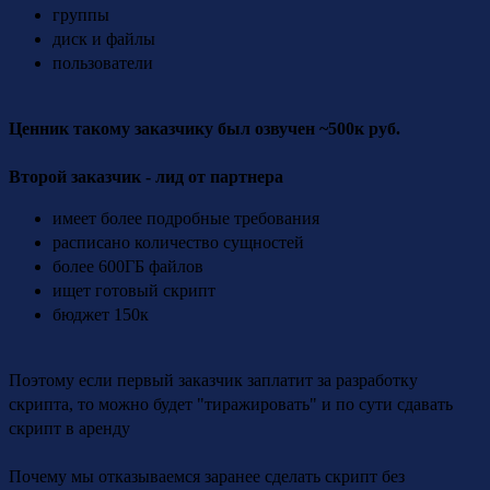
группы
диск и файлы
пользователи
Ценник такому заказчику был озвучен ~500к руб.
Второй заказчик - лид от партнера
имеет более подробные требования
расписано количество сущностей
более 600ГБ файлов
ищет готовый скрипт
бюджет 150к
Поэтому если первый заказчик заплатит за разработку
скрипта, то можно будет "тиражировать" и по сути сдавать
скрипт в аренду
Почему мы отказываемся заранее сделать скрипт без