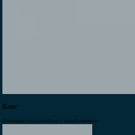
Блог
Последние статьи и кейсы от нашей компании