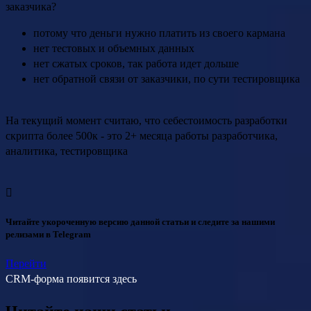
заказчика?
потому что деньги нужно платить из своего кармана
нет тестовых и объемных данных
нет сжатых сроков, так работа идет дольше
нет обратной связи от заказчики, по сути тестировщика
На текущий момент считаю, что себестоимость разработки
скрипта более 500к - это 2+ месяца работы разработчика,
аналитика, тестировщика
Читайте укороченную версию данной статьи и следите за нашими
релизами в Telegram
Перейти
CRM-форма появится здесь